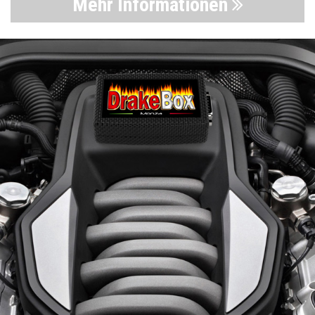
Mehr Informationen