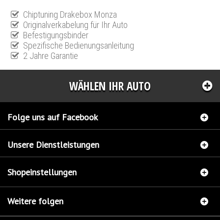
Chiptuning Drakebox Monza
Originalverkabelung für Ihr Auto
Befestigungsbinder
Spezifische Bedienungsanleitung
2 Jahre Garantie
WÄHLEN IHR AUTO
Folge uns auf Facebook
Unsere Dienstleistungen
Shopeinstellungen
Weitere folgen