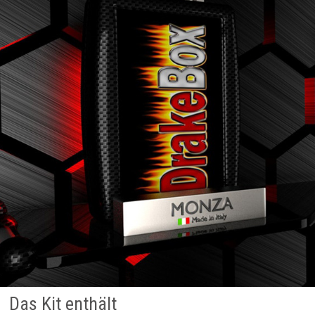
Das Kit enthält