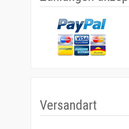
Versandart