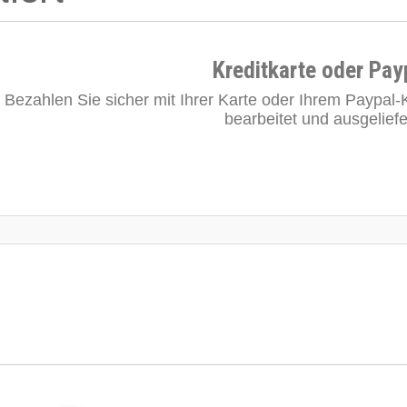
Kreditkarte oder Pay
Bezahlen Sie sicher mit Ihrer Karte oder Ihrem Paypal-K
bearbeitet und ausgeliefe