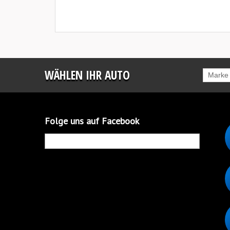
WÄHLEN IHR AUTO
Marke
Folge uns auf Facebook