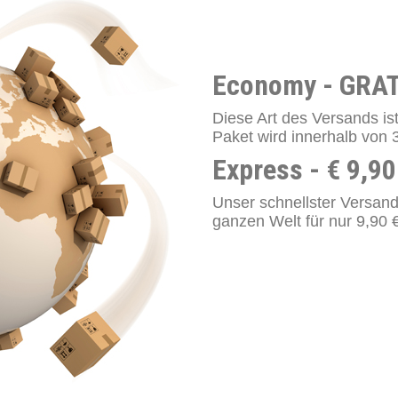
Economy - GRAT
Diese Art des Versands ist
Paket wird innerhalb von 
Express - € 9,90
Unser schnellster Versand!
ganzen Welt für nur 9,90 €