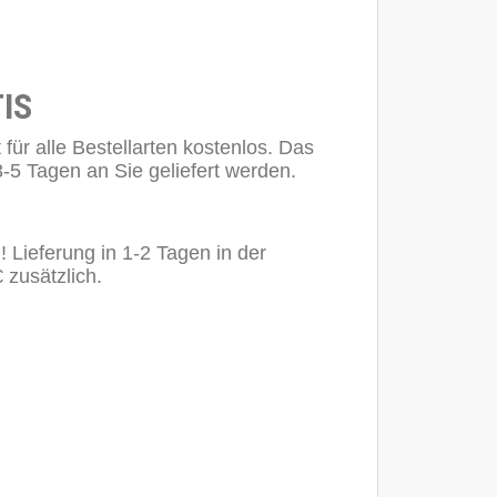
IS
 für alle Bestellarten kostenlos. Das
3-5 Tagen an Sie geliefert werden.
 Lieferung in 1-2 Tagen in der
 zusätzlich.