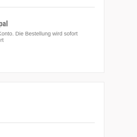
pal
onto. Die Bestellung wird sofort
rt