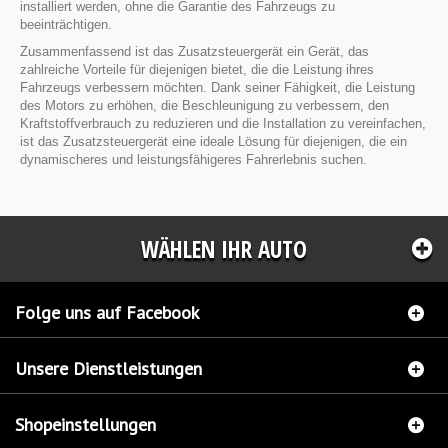
installiert werden, ohne die Garantie des Fahrzeugs zu
beeinträchtigen.
Zusammenfassend ist das Zusatzsteuergerät ein Gerät, das
zahlreiche Vorteile für diejenigen bietet, die die Leistung ihres
Fahrzeugs verbessern möchten. Dank seiner Fähigkeit, die Leistung
des Motors zu erhöhen, die Beschleunigung zu verbessern, den
Kraftstoffverbrauch zu reduzieren und die Installation zu vereinfachen,
ist das Zusatzsteuergerät eine ideale Lösung für diejenigen, die ein
dynamischeres und leistungsfähigeres Fahrerlebnis suchen.
WÄHLEN IHR AUTO
Folge uns auf Facebook
Unsere Dienstleistungen
Shopeinstellungen