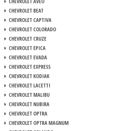
CHEVROLET AVEO
CHIPTUNING
CHEVROLET BEAT
CHIPTUNING
CHEVROLET CAPTIVA
CHIPTUNING
CHEVROLET COLORADO
CHIPTUNING
CHEVROLET CRUZE
CHIPTUNING
CHEVROLET EPICA
CHIPTUNING
CHEVROLET EVADA
CHIPTUNING
CHEVROLET EXPRESS
CHIPTUNING
CHEVROLET KODIAK
CHIPTUNING
CHEVROLET LACETTI
CHIPTUNING
CHEVROLET MALIBU
CHIPTUNING
CHEVROLET NUBIRA
CHIPTUNING
CHEVROLET OPTRA
CHIPTUNING
CHEVROLET OPTRA MAGNUM
CHIPTUNING