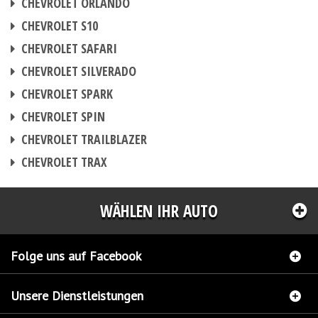
CHEVROLET ORLANDO
CHIPTUNING
CHEVROLET S10
CHIPTUNING
CHEVROLET SAFARI
CHIPTUNING
CHEVROLET SILVERADO
CHIPTUNING
CHEVROLET SPARK
CHIPTUNING
CHEVROLET SPIN
CHIPTUNING
CHEVROLET TRAILBLAZER
CHIPTUNING
CHEVROLET TRAX
WÄHLEN IHR AUTO
Folge uns auf Facebook
Unsere Dienstleistungen