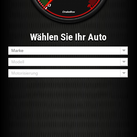
Wählen Sie Ihr Auto
Marke
Modell
Motorisierung