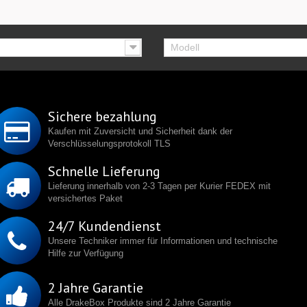
Modell
Sichere bezahlung
Kaufen mit Zuversicht und Sicherheit dank der
Verschlüsselungsprotokoll TLS
Schnelle Lieferung
Lieferung innerhalb von 2-3 Tagen per Kurier FEDEX mit
versichertes Paket
24/7 Kundendienst
Unsere Techniker immer für Informationen und technische
Hilfe zur Verfügung
2 Jahre Garantie
Alle DrakeBox Produkte sind 2 Jahre Garantie