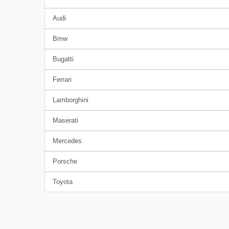
Audi
Bmw
Bugatti
Ferrari
Lamborghini
Maserati
Mercedes
Porsche
Toyota