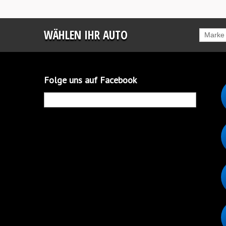
WÄHLEN IHR AUTO
Marke
Folge uns auf Facebook