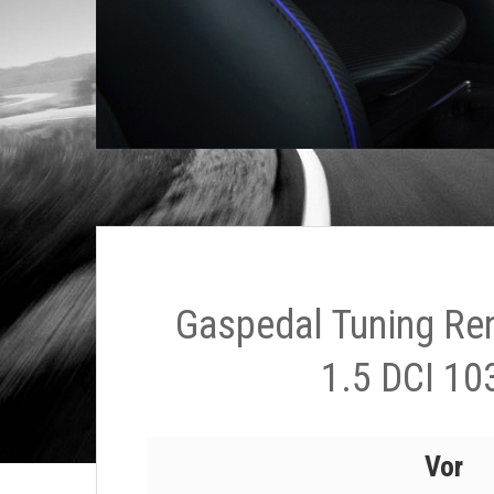
Gaspedal Tuning Re
1.5 DCI 10
Vor