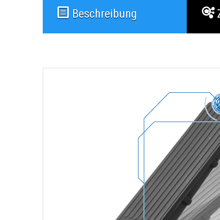
Beschreibung