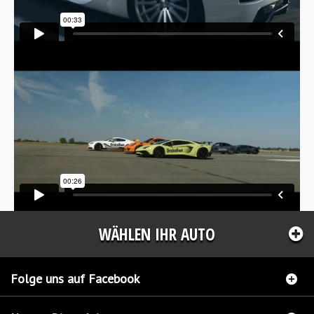
WÄHLEN IHR AUTO
Folge uns auf Facebook