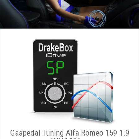
Gaspedal Tuning Alfa Romeo 159 1.9