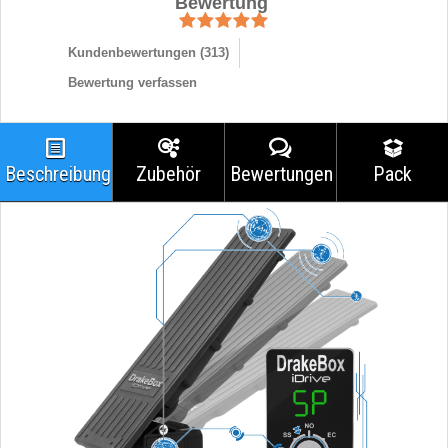
Bewertung
Kundenbewertungen (
313
)
Bewertung verfassen
Beschreibung
Zubehör
Bewertungen
Pack