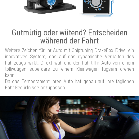
Gutmütig oder wütend? Entscheiden
während der Fahrt
Weitere Zeichen für Ihr Auto mit Chiptuning DrakeBox iDrive, ein
innovatives System, das auf das dynamische Verhalten des
Fahrzeugs wirkt. Direkt während der Fahrt Ihr Auto von einem
tollwütigen supercars zu einem Kleinwagen fügsam drehen
kann.
Da das Temperament Ihres Auto hat genau auf Ihre täglichen
Fahr Bedürfnisse anzupassen.