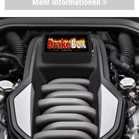
Mehr Informationen