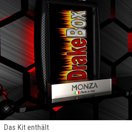
Das Kit enthält