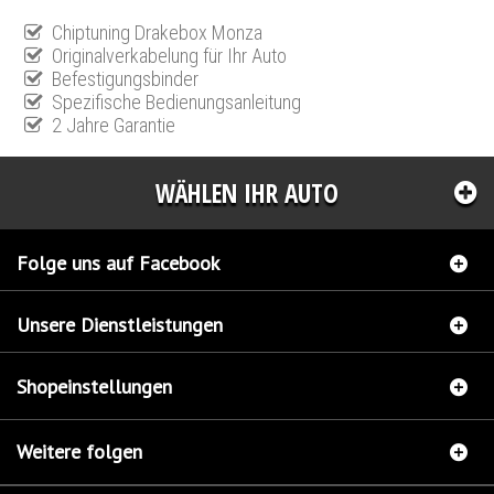
Chiptuning Drakebox Monza
Originalverkabelung für Ihr Auto
Befestigungsbinder
Spezifische Bedienungsanleitung
2 Jahre Garantie
WÄHLEN IHR AUTO
Folge uns auf Facebook
Unsere Dienstleistungen
Shopeinstellungen
Weitere folgen