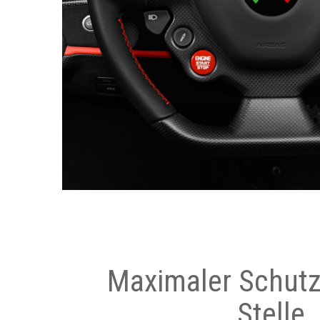
Maximaler Schutz
Stelle