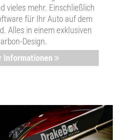
 vieles mehr. Einschließlich
oftware für Ihr Auto auf dem
. Alles in einem exklusiven
arbon-Design.
 Informationen