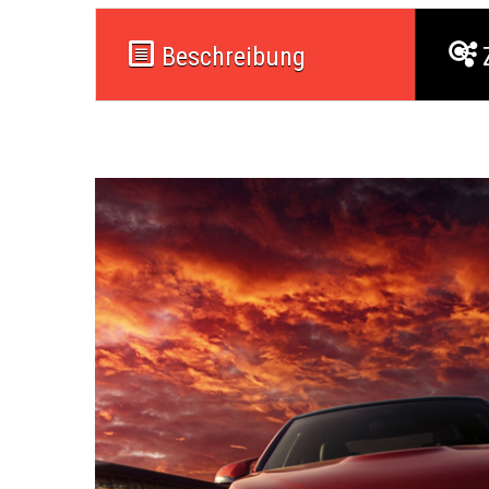
Beschreibung