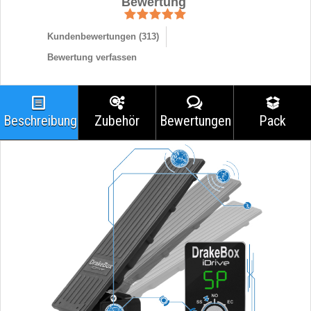
Bewertung
Kundenbewertungen (
313
)
Bewertung verfassen
Beschreibung
Zubehör
Bewertungen
Pack