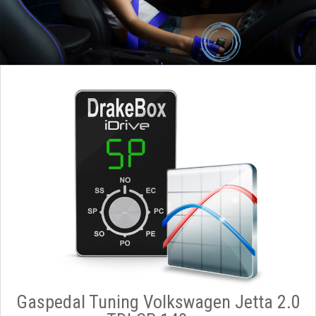
Gaspedal Tuning Volkswagen Jetta 2.0