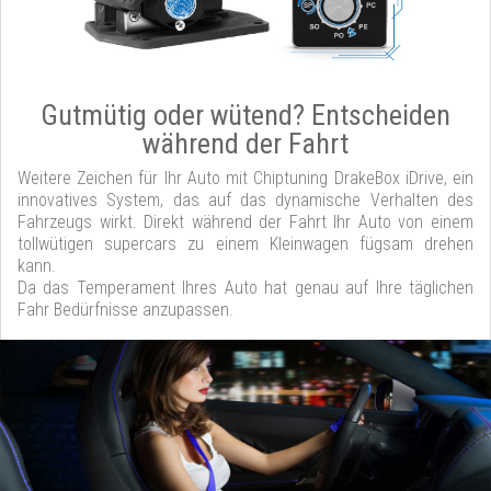
Gutmütig oder wütend? Entscheiden
während der Fahrt
Weitere Zeichen für Ihr Auto mit Chiptuning DrakeBox iDrive, ein
innovatives System, das auf das dynamische Verhalten des
Fahrzeugs wirkt. Direkt während der Fahrt Ihr Auto von einem
tollwütigen supercars zu einem Kleinwagen fügsam drehen
kann.
Da das Temperament Ihres Auto hat genau auf Ihre täglichen
Fahr Bedürfnisse anzupassen.