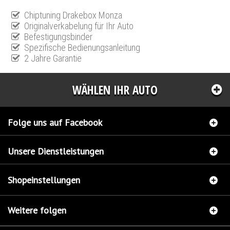
Chiptuning Drakebox Monza
Originalverkabelung für Ihr Auto
Befestigungsbinder
Spezifische Bedienungsanleitung
2 Jahre Garantie
WÄHLEN IHR AUTO
Folge uns auf Facebook
Unsere Dienstleistungen
Shopeinstellungen
Weitere folgen