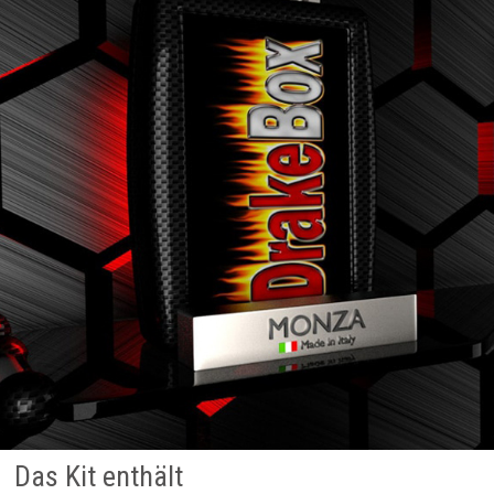
Das Kit enthält