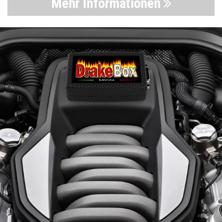
Mehr Informationen