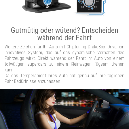
Gutmütig oder wütend? Entscheiden
während der Fahrt
Weitere Zeichen für Ihr Auto mit Chiptuning DrakeBox iDrive, ein
innovatives System, das auf das dynamische Verhalten des
Fahrzeugs wirkt. Direkt während der Fahrt Ihr Auto von einem
tollwütigen supercars zu einem Kleinwagen fügsam drehen
kann.
Da das Temperament Ihres Auto hat genau auf Ihre täglichen
Fahr Bedürfnisse anzupassen.