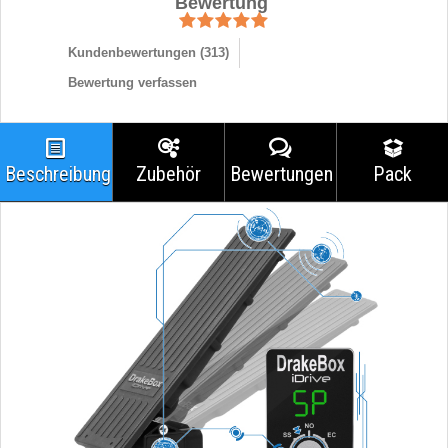
Bewertung
Kundenbewertungen (
313
)
Bewertung verfassen
Beschreibung
Zubehör
Bewertungen
Pack