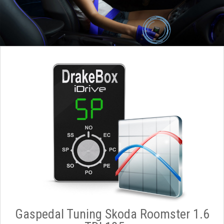
Gaspedal Tuning Skoda Roomster 1.6