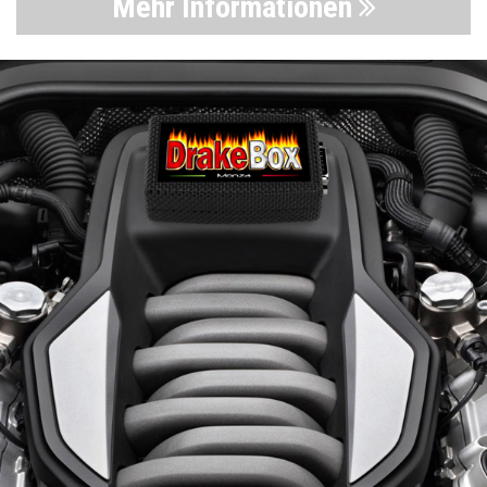
Mehr Informationen