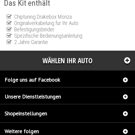
Das Kit enthält
Chiptuning Drakebox Monza
Originalverkabelung für Ihr Auto
Befestigungsbinder
Spezifische Bedienungsanleitung
2 Jahre Garantie
WÄHLEN IHR AUTO
Folge uns auf Facebook
Unsere Dienstleistungen
Shopeinstellungen
Weitere folgen