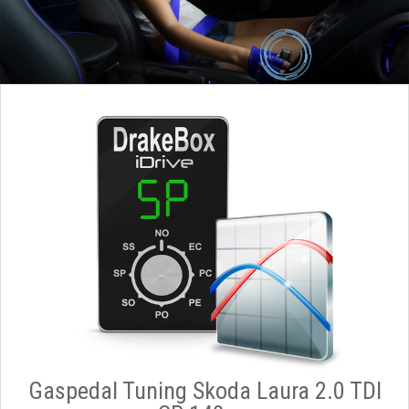
Gaspedal Tuning Skoda Laura 2.0 TDI