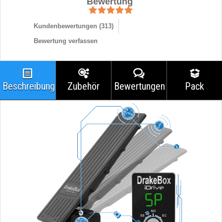
Bewertung
Kundenbewertungen (
313
)
Bewertung verfassen
Beschreibung
Zubehör
Bewertungen
Pack