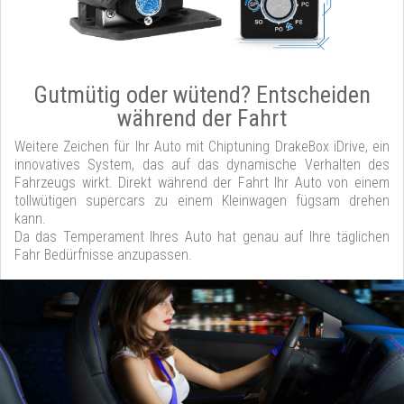
Gutmütig oder wütend? Entscheiden
während der Fahrt
Weitere Zeichen für Ihr Auto mit Chiptuning DrakeBox iDrive, ein
innovatives System, das auf das dynamische Verhalten des
Fahrzeugs wirkt. Direkt während der Fahrt Ihr Auto von einem
tollwütigen supercars zu einem Kleinwagen fügsam drehen
kann.
Da das Temperament Ihres Auto hat genau auf Ihre täglichen
Fahr Bedürfnisse anzupassen.