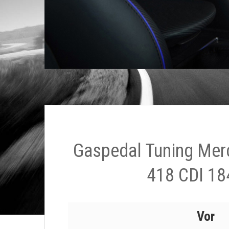
Gaspedal Tuning Mer
418 CDI 18
Vor