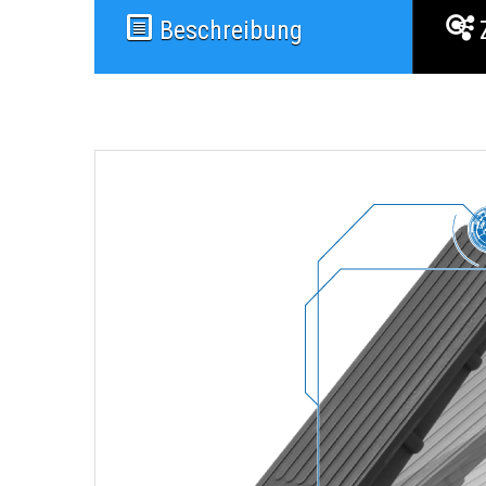
Beschreibung