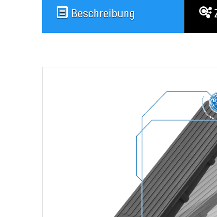
Beschreibung