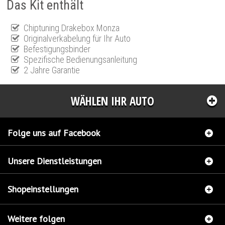
Das Kit enthält
Chiptuning Drakebox Monza
Originalverkabelung für Ihr Auto
Befestigungsbinder
Spezifische Bedienungsanleitung
2 Jahre Garantie
WÄHLEN IHR AUTO
Folge uns auf Facebook
Unsere Dienstleistungen
Shopeinstellungen
Weitere folgen