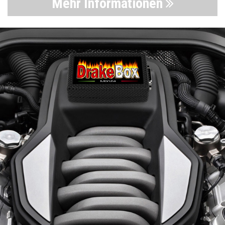
Mehr Informationen