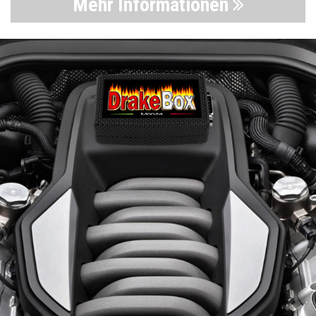
Mehr Informationen