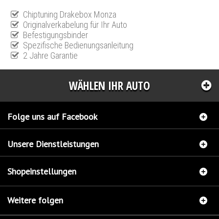
Chiptuning Drakebox Monza
Originalverkabelung für Ihr Auto
Befestigungsbinder
Spezifische Bedienungsanleitung
2 Jahre Garantie
WÄHLEN IHR AUTO
Folge uns auf Facebook
Unsere Dienstleistungen
Shopeinstellungen
Weitere folgen