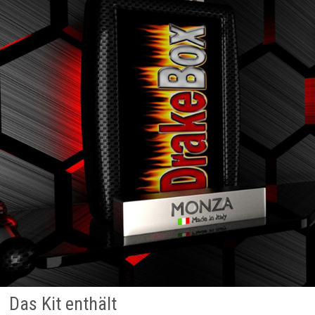
Das Kit enthält