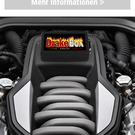
Mehr Informationen