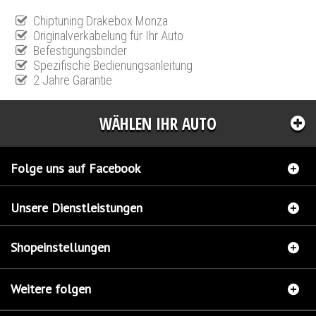
Chiptuning Drakebox Monza
Originalverkabelung für Ihr Auto
Befestigungsbinder
Spezifische Bedienungsanleitung
2 Jahre Garantie
WÄHLEN IHR AUTO
Folge uns auf Facebook
Unsere Dienstleistungen
Shopeinstellungen
Weitere folgen