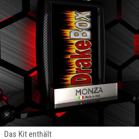
Das Kit enthält