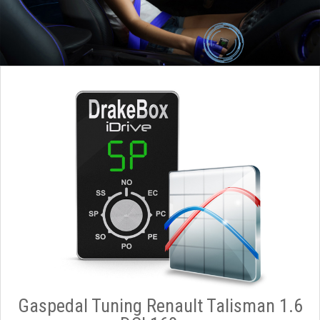
Gaspedal Tuning Renault Talisman 1.6