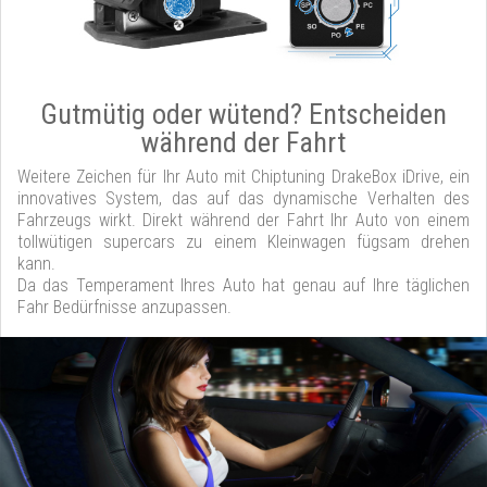
Gutmütig oder wütend? Entscheiden
während der Fahrt
Weitere Zeichen für Ihr Auto mit Chiptuning DrakeBox iDrive, ein
innovatives System, das auf das dynamische Verhalten des
Fahrzeugs wirkt. Direkt während der Fahrt Ihr Auto von einem
tollwütigen supercars zu einem Kleinwagen fügsam drehen
kann.
Da das Temperament Ihres Auto hat genau auf Ihre täglichen
Fahr Bedürfnisse anzupassen.