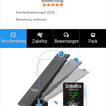
Bewertung
Kundenbewertungen (
313
)
Bewertung verfassen
Beschreibung
Zubehör
Bewertungen
Pack