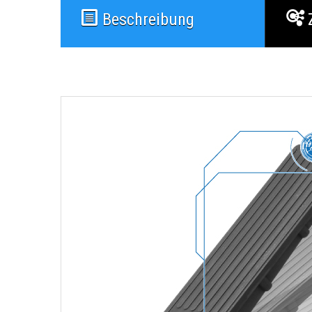
Beschreibung