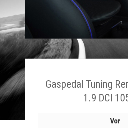
Gaspedal Tuning Re
1.9 DCI 10
Vor