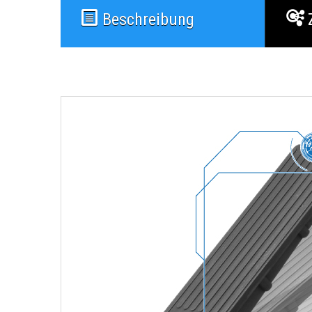
Beschreibung