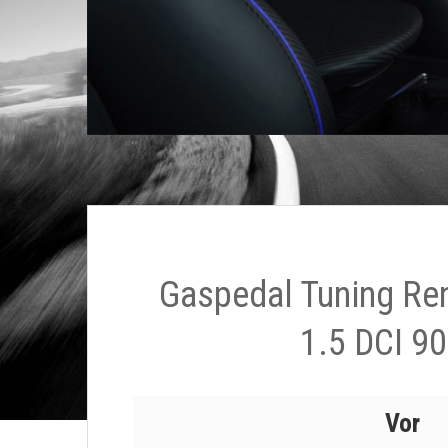
Gaspedal Tuning Re
1.5 DCI 90
Vor