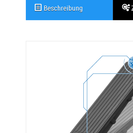
Beschreibung