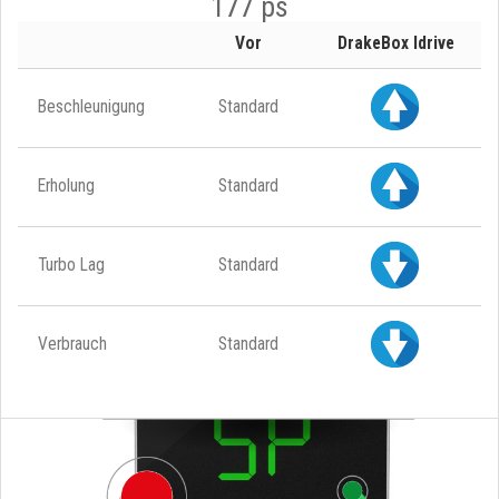
177 ps
Vor
DrakeBox Idrive
Beschleunigung
Standard
Erholung
Standard
Turbo Lag
Standard
Verbrauch
Standard