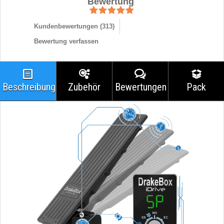
Bewertung
Kundenbewertungen (
313
)
Bewertung verfassen
Beschreibung
Zubehör
Bewertungen
Pack