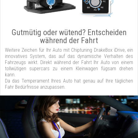
Gutmütig oder wütend? Entscheiden
während der Fahrt
Weitere Zeichen für Ihr Auto mit Chiptuning DrakeBox iDrive, ein
innovatives System, das auf das dynamische Verhalten des
Fahrzeugs wirkt. Direkt während der Fahrt Ihr Auto von einem
tollwütigen supercars zu einem Kleinwagen fügsam drehen
kann.
Da das Temperament Ihres Auto hat genau auf Ihre täglichen
Fahr Bedürfnisse anzupassen.