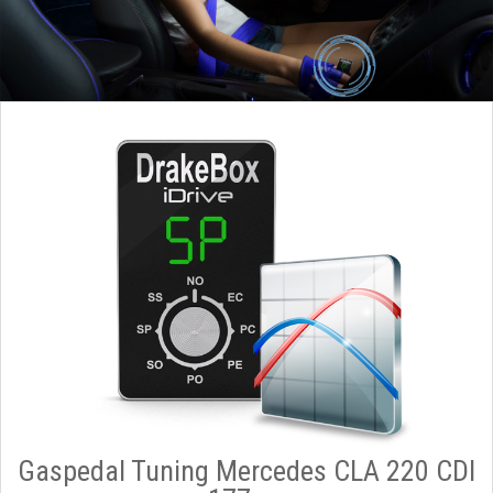
Gaspedal Tuning Mercedes CLA 220 CDI