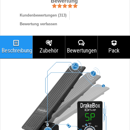
Bewertung
Kundenbewertungen (
313
)
Bewertung verfassen
Beschreibung
Zubehör
Bewertungen
Pack