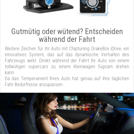
Gutmütig oder wütend? Entscheiden
während der Fahrt
Weitere Zeichen für Ihr Auto mit Chiptuning DrakeBox iDrive, ein
innovatives System, das auf das dynamische Verhalten des
Fahrzeugs wirkt. Direkt während der Fahrt Ihr Auto von einem
tollwütigen supercars zu einem Kleinwagen fügsam drehen
kann.
Da das Temperament Ihres Auto hat genau auf Ihre täglichen
Fahr Bedürfnisse anzupassen.