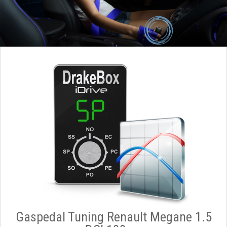
Gaspedal Tuning Renault Megane 1.5