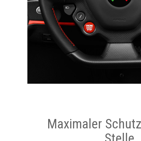
Maximaler Schutz
Stelle