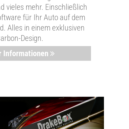
 vieles mehr. Einschließlich
oftware für Ihr Auto auf dem
. Alles in einem exklusiven
arbon-Design.
 Informationen