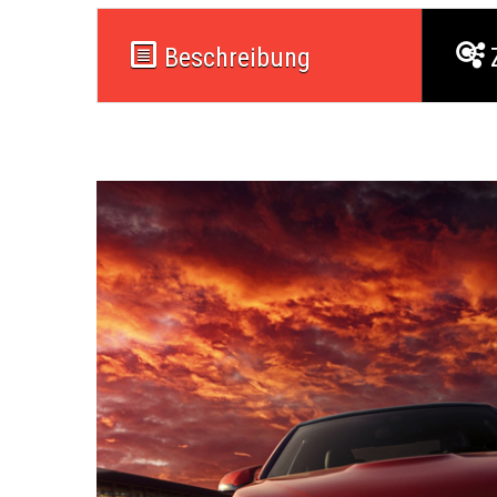
Beschreibung