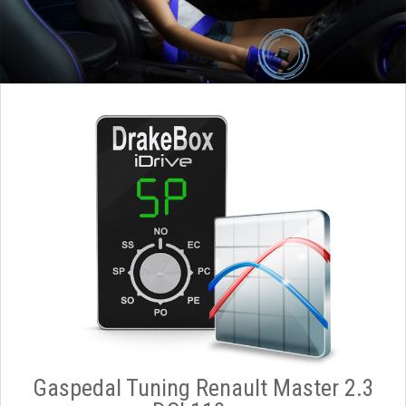
Gaspedal Tuning Renault Master 2.3