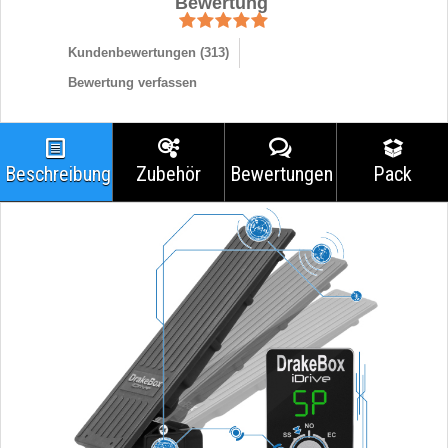
Bewertung
Kundenbewertungen (
313
)
Bewertung verfassen
Beschreibung
Zubehör
Bewertungen
Pack