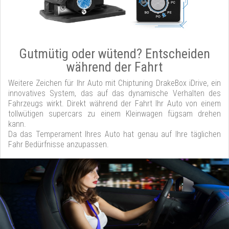
Gutmütig oder wütend? Entscheiden
während der Fahrt
Weitere Zeichen für Ihr Auto mit Chiptuning DrakeBox iDrive, ein
innovatives System, das auf das dynamische Verhalten des
Fahrzeugs wirkt. Direkt während der Fahrt Ihr Auto von einem
tollwütigen supercars zu einem Kleinwagen fügsam drehen
kann.
Da das Temperament Ihres Auto hat genau auf Ihre täglichen
Fahr Bedürfnisse anzupassen.