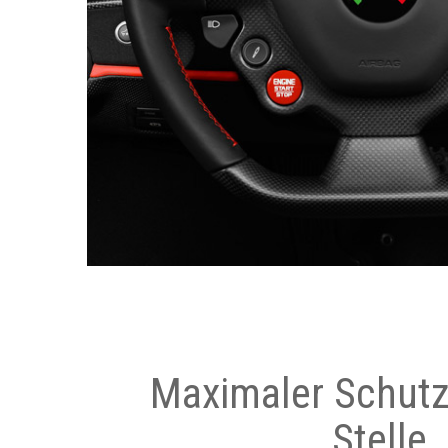
Maximaler Schutz
Stelle