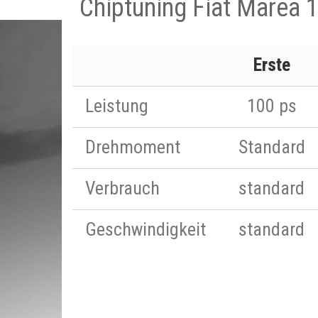
Chiptuning Fiat Marea 
Erste
Leistung
100 ps
Drehmoment
Standard
Verbrauch
standard
Geschwindigkeit
standard