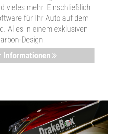
 vieles mehr. Einschließlich
oftware für Ihr Auto auf dem
. Alles in einem exklusiven
arbon-Design.
 Informationen