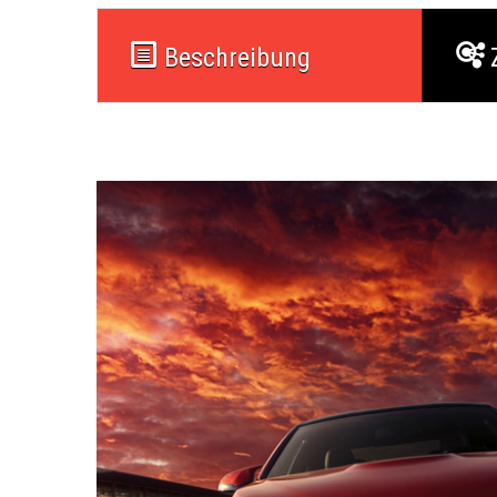
Beschreibung