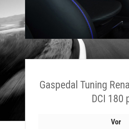
Gaspedal Tuning Rena
DCI 180 
Vor