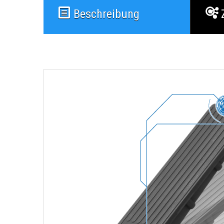
Beschreibung