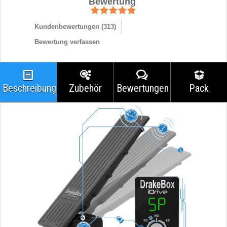
Bewertung
Kundenbewertungen (
313
)
Bewertung verfassen
Beschreibung
Zubehör
Bewertungen
Pack