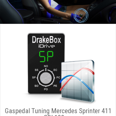
Gaspedal Tuning Mercedes Sprinter 411