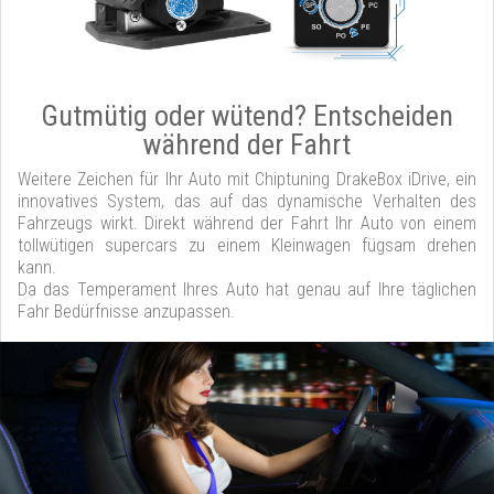
Gutmütig oder wütend? Entscheiden
während der Fahrt
Weitere Zeichen für Ihr Auto mit Chiptuning DrakeBox iDrive, ein
innovatives System, das auf das dynamische Verhalten des
Fahrzeugs wirkt. Direkt während der Fahrt Ihr Auto von einem
tollwütigen supercars zu einem Kleinwagen fügsam drehen
kann.
Da das Temperament Ihres Auto hat genau auf Ihre täglichen
Fahr Bedürfnisse anzupassen.