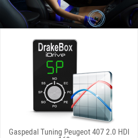
Gaspedal Tuning Peugeot 407 2.0 HDI