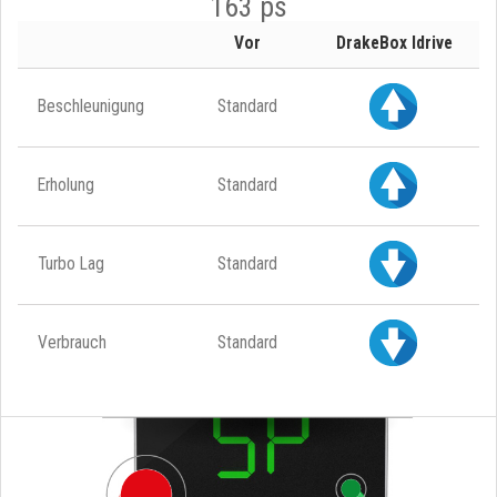
163 ps
Vor
DrakeBox Idrive
Beschleunigung
Standard
Erholung
Standard
Turbo Lag
Standard
Verbrauch
Standard