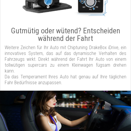
Gutmütig oder wütend? Entscheiden
während der Fahrt
Weitere Zeichen für Ihr Auto mit Chiptuning DrakeBox iDrive, ein
innovatives System, das auf das dynamische Verhalten des
Fahrzeugs wirkt. Direkt während der Fahrt Ihr Auto von einem
tollwütigen supercars zu einem Kleinwagen fügsam drehen
kann.
Da das Temperament Ihres Auto hat genau auf Ihre täglichen
Fahr Bedürfnisse anzupassen.