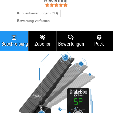
Bewertung
Kundenbewertungen (
313
)
Bewertung verfassen
Beschreibung
Zubehör
Bewertungen
Pack