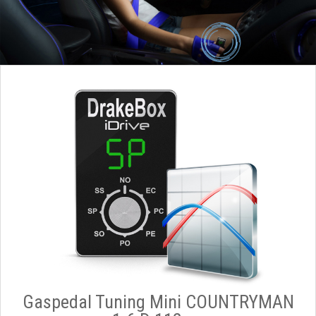
Gaspedal Tuning Mini COUNTRYMAN