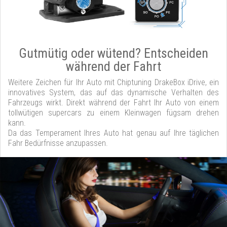
Gutmütig oder wütend? Entscheiden
während der Fahrt
Weitere Zeichen für Ihr Auto mit Chiptuning DrakeBox iDrive, ein
innovatives System, das auf das dynamische Verhalten des
Fahrzeugs wirkt. Direkt während der Fahrt Ihr Auto von einem
tollwütigen supercars zu einem Kleinwagen fügsam drehen
kann.
Da das Temperament Ihres Auto hat genau auf Ihre täglichen
Fahr Bedürfnisse anzupassen.