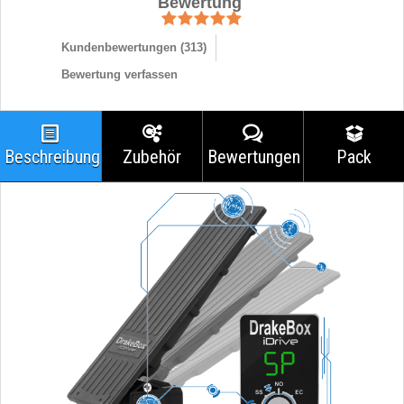
Bewertung
Kundenbewertungen (
313
)
Bewertung verfassen
Beschreibung
Zubehör
Bewertungen
Pack