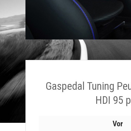
Gaspedal Tuning Pe
HDI 95 
Vor