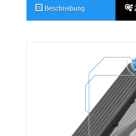
Beschreibung