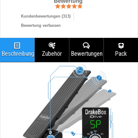
Bewertung
Kundenbewertungen (
313
)
Bewertung verfassen
Beschreibung
Zubehör
Bewertungen
Pack