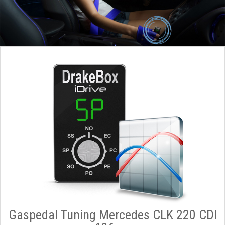
Gaspedal Tuning Mercedes CLK 220 CDI