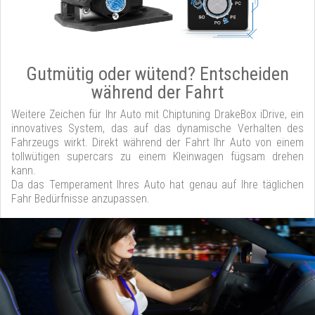
Gutmütig oder wütend? Entscheiden
während der Fahrt
Weitere Zeichen für Ihr Auto mit Chiptuning DrakeBox iDrive, ein
innovatives System, das auf das dynamische Verhalten des
Fahrzeugs wirkt. Direkt während der Fahrt Ihr Auto von einem
tollwütigen supercars zu einem Kleinwagen fügsam drehen
kann.
Da das Temperament Ihres Auto hat genau auf Ihre täglichen
Fahr Bedürfnisse anzupassen.