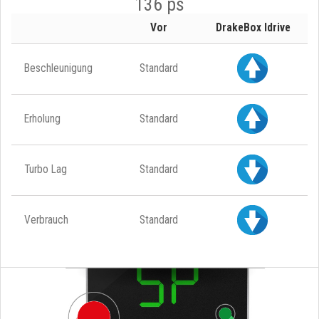
136 ps
Vor
DrakeBox Idrive
Beschleunigung
Standard
Erholung
Standard
Turbo Lag
Standard
Verbrauch
Standard