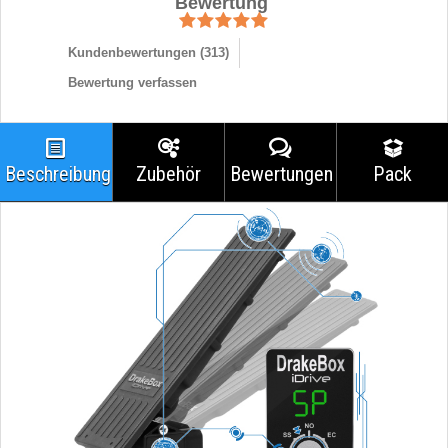
Bewertung
Kundenbewertungen (
313
)
Bewertung verfassen
Beschreibung
Zubehör
Bewertungen
Pack