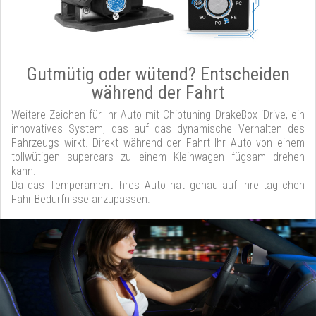
Gutmütig oder wütend? Entscheiden
während der Fahrt
Weitere Zeichen für Ihr Auto mit Chiptuning DrakeBox iDrive, ein
innovatives System, das auf das dynamische Verhalten des
Fahrzeugs wirkt. Direkt während der Fahrt Ihr Auto von einem
tollwütigen supercars zu einem Kleinwagen fügsam drehen
kann.
Da das Temperament Ihres Auto hat genau auf Ihre täglichen
Fahr Bedürfnisse anzupassen.