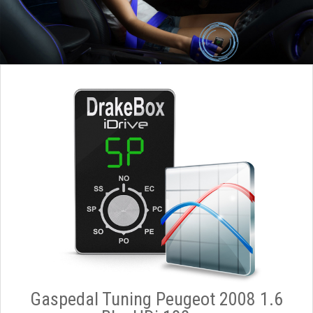
Gaspedal Tuning Peugeot 2008 1.6