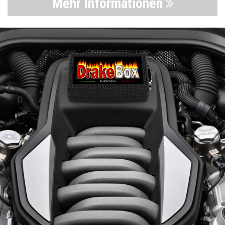
Mehr Informationen