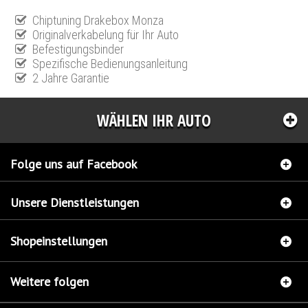
Chiptuning Drakebox Monza
Originalverkabelung für Ihr Auto
Befestigungsbinder
Spezifische Bedienungsanleitung
2 Jahre Garantie
WÄHLEN IHR AUTO
Folge uns auf Facebook
Unsere Dienstleistungen
Shopeinstellungen
Weitere folgen