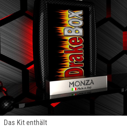
Das Kit enthält