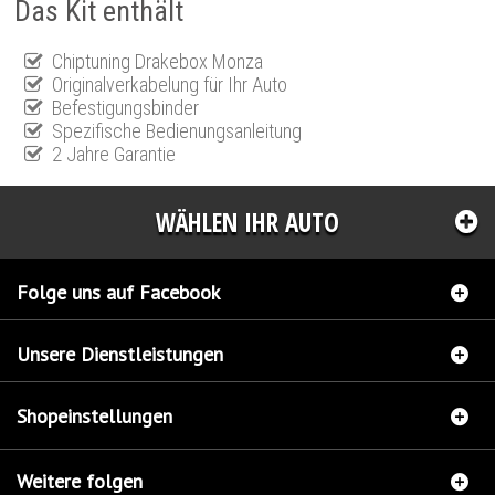
Das Kit enthält
Chiptuning Drakebox Monza
Originalverkabelung für Ihr Auto
Befestigungsbinder
Spezifische Bedienungsanleitung
2 Jahre Garantie
WÄHLEN IHR AUTO
Folge uns auf Facebook
Unsere Dienstleistungen
Shopeinstellungen
Weitere folgen