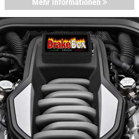
Mehr Informationen