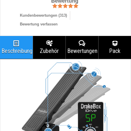
Bewertung
Kundenbewertungen (
313
)
Bewertung verfassen
Beschreibung
Zubehör
Bewertungen
Pack