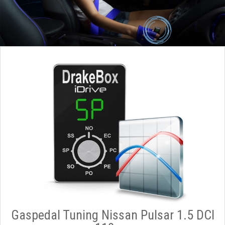
Gaspedal Tuning Nissan Pulsar 1.5 DCI