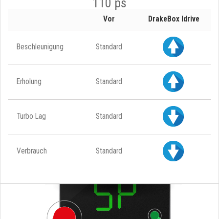
110 ps
Vor
DrakeBox Idrive
Beschleunigung
Standard
Erholung
Standard
Turbo Lag
Standard
Verbrauch
Standard