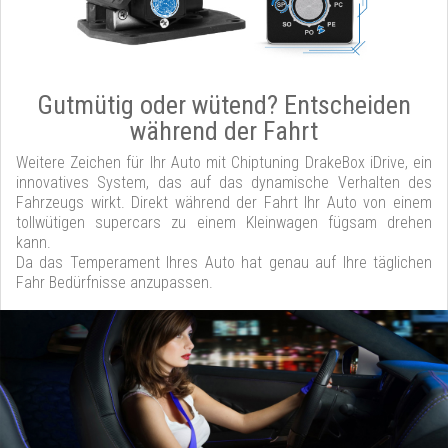
Gutmütig oder wütend? Entscheiden
während der Fahrt
Weitere Zeichen für Ihr Auto mit Chiptuning DrakeBox iDrive, ein
innovatives System, das auf das dynamische Verhalten des
Fahrzeugs wirkt. Direkt während der Fahrt Ihr Auto von einem
tollwütigen supercars zu einem Kleinwagen fügsam drehen
kann.
Da das Temperament Ihres Auto hat genau auf Ihre täglichen
Fahr Bedürfnisse anzupassen.