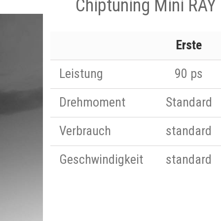
Chiptuning Mini RAY 
Erste
Leistung
90 ps
Drehmoment
Standard
Verbrauch
standard
Geschwindigkeit
standard