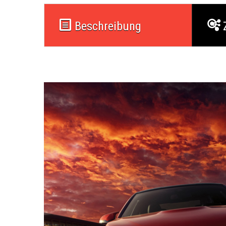
Beschreibung