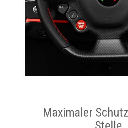
Maximaler Schutz
Stelle