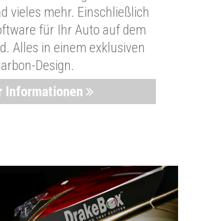
 vieles mehr. Einschließlich
oftware für Ihr Auto auf dem
. Alles in einem exklusiven
arbon-Design.
 Informationen