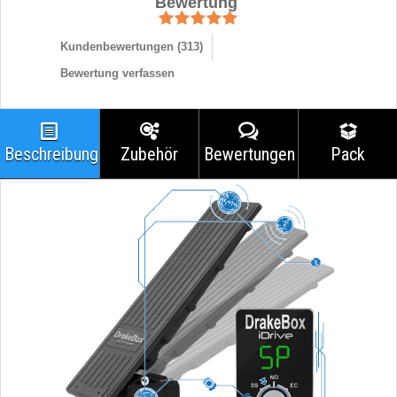
Bewertung
Kundenbewertungen (
313
)
Bewertung verfassen
Beschreibung
Zubehör
Bewertungen
Pack