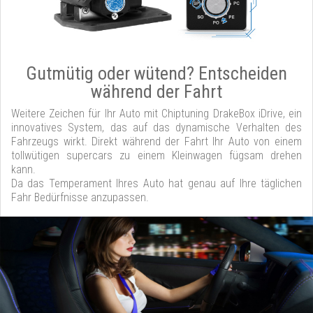
Gutmütig oder wütend? Entscheiden
während der Fahrt
Weitere Zeichen für Ihr Auto mit Chiptuning DrakeBox iDrive, ein
innovatives System, das auf das dynamische Verhalten des
Fahrzeugs wirkt. Direkt während der Fahrt Ihr Auto von einem
tollwütigen supercars zu einem Kleinwagen fügsam drehen
kann.
Da das Temperament Ihres Auto hat genau auf Ihre täglichen
Fahr Bedürfnisse anzupassen.