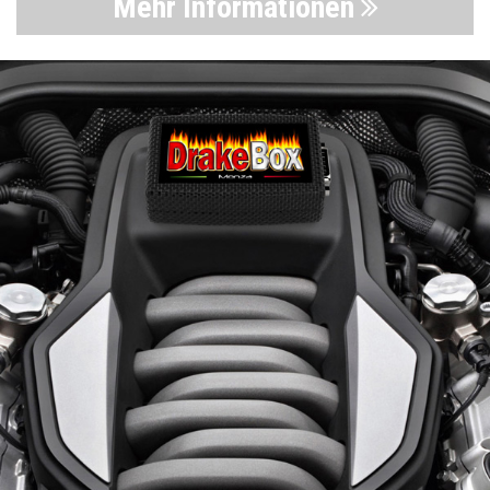
Mehr Informationen