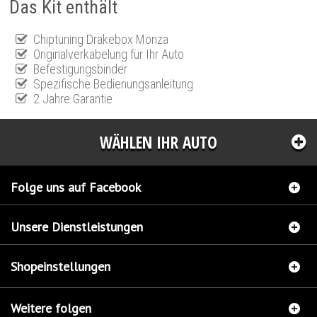
Das Kit enthält
Chiptuning Drakebox Monza
Originalverkabelung für Ihr Auto
Befestigungsbinder
Spezifische Bedienungsanleitung
2 Jahre Garantie
WÄHLEN IHR AUTO
Folge uns auf Facebook
Unsere Dienstleistungen
Shopeinstellungen
Weitere folgen