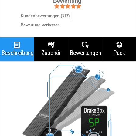
Bewertung
Kundenbewertungen (
313
)
Bewertung verfassen
Beschreibung
Zubehör
Bewertungen
Pack