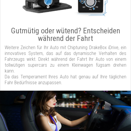
Gutmütig oder wütend? Entscheiden
während der Fahrt
Weitere Zeichen für Ihr Auto mit Chiptuning DrakeBox iDrive, ein
innovatives System, das auf das dynamische Verhalten des
Fahrzeugs wirkt. Direkt während der Fahrt Ihr Auto von einem
tollwütigen supercars zu einem Kleinwagen fügsam drehen
kann.
Da das Temperament Ihres Auto hat genau auf Ihre täglichen
Fahr Bedürfnisse anzupassen.