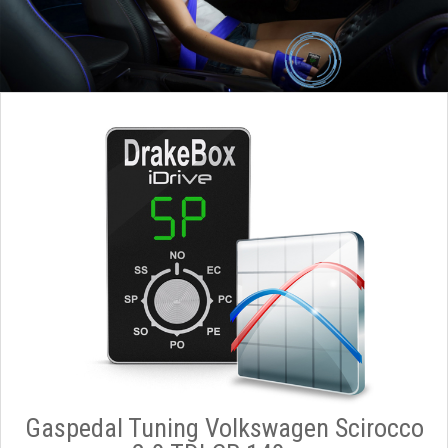
Gaspedal Tuning Volkswagen Scirocco