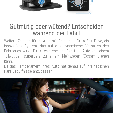
Gutmütig oder wütend? Entscheiden
während der Fahrt
Weitere Zeichen für Ihr Auto mit Chiptuning DrakeBox iDrive, ein
innovatives System, das auf das dynamische Verhalten des
Fahrzeugs wirkt. Direkt während der Fahrt Ihr Auto von einem
tollwütigen supercars zu einem Kleinwagen fügsam drehen
kann.
Da das Temperament Ihres Auto hat genau auf Ihre täglichen
Fahr Bedürfnisse anzupassen.