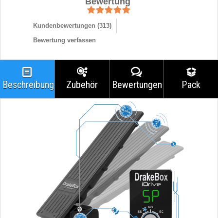
Bewertung
Kundenbewertungen (
313
)
Bewertung verfassen
Beschreibung
Zubehör
Bewertungen
Pack