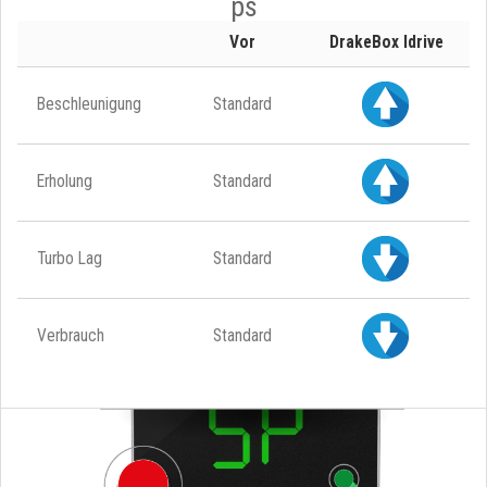
ps
Vor
DrakeBox Idrive
Beschleunigung
Standard
Erholung
Standard
Turbo Lag
Standard
Verbrauch
Standard