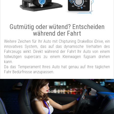
Gutmütig oder wütend? Entscheiden
während der Fahrt
Weitere Zeichen für Ihr Auto mit Chiptuning DrakeBox iDrive, ein
innovatives System, das auf das dynamische Verhalten des
Fahrzeugs wirkt. Direkt während der Fahrt Ihr Auto von einem
tollwütigen supercars zu einem Kleinwagen fügsam drehen
kann.
Da das Temperament Ihres Auto hat genau auf Ihre täglichen
Fahr Bedürfnisse anzupassen.