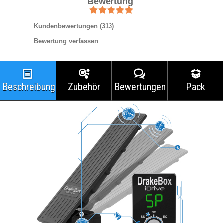
Bewertung
Kundenbewertungen (
313
)
Bewertung verfassen
Beschreibung
Zubehör
Bewertungen
Pack