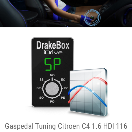
Gaspedal Tuning Citroen C4 1.6 HDI 116