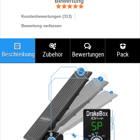
Bewertung
Kundenbewertungen (
313
)
Bewertung verfassen
Beschreibung
Zubehör
Bewertungen
Pack