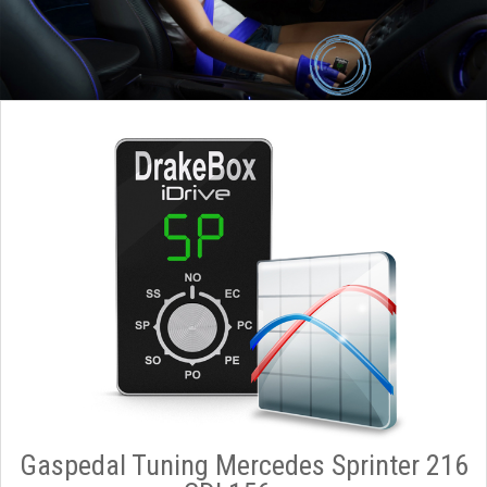
Gaspedal Tuning Mercedes Sprinter 216