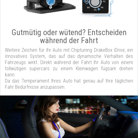
Gutmütig oder wütend? Entscheiden
während der Fahrt
Weitere Zeichen für Ihr Auto mit Chiptuning DrakeBox iDrive, ein
innovatives System, das auf das dynamische Verhalten des
Fahrzeugs wirkt. Direkt während der Fahrt Ihr Auto von einem
tollwütigen supercars zu einem Kleinwagen fügsam drehen
kann.
Da das Temperament Ihres Auto hat genau auf Ihre täglichen
Fahr Bedürfnisse anzupassen.