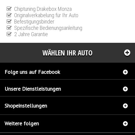
Chiptuning Drakebox Monza
Originalverkabelung für Ihr Auto
Befestigungsbinder
Spezifische Bedienungsanleitung
2 Jahre Garantie
WÄHLEN IHR AUTO
Folge uns auf Facebook
Unsere Dienstleistungen
Shopeinstellungen
Weitere folgen