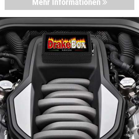
Mehr Informationen