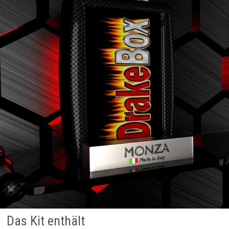
Das Kit enthält