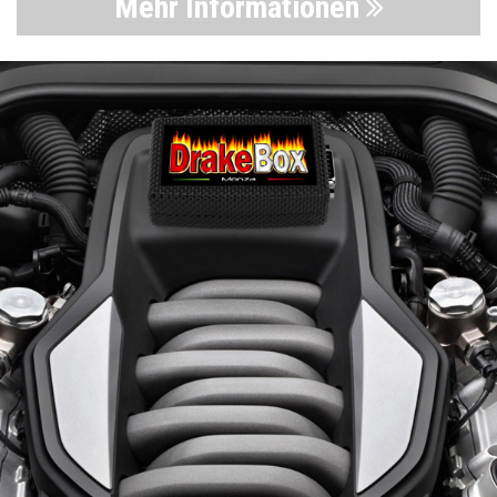
Mehr Informationen