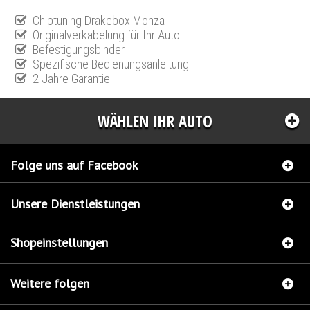
Chiptuning Drakebox Monza
Originalverkabelung für Ihr Auto
Befestigungsbinder
Spezifische Bedienungsanleitung
2 Jahre Garantie
WÄHLEN IHR AUTO
Folge uns auf Facebook
Unsere Dienstleistungen
Shopeinstellungen
Weitere folgen