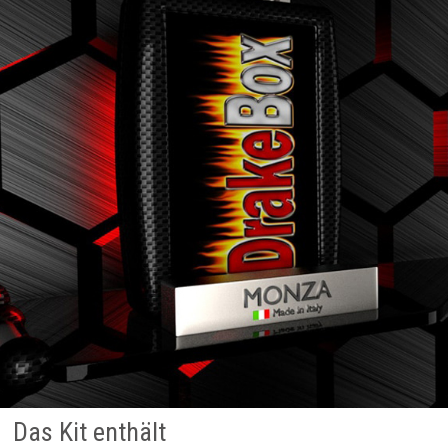
Das Kit enthält