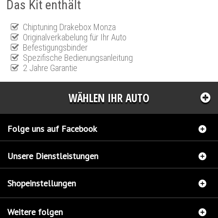
Das Kit enthält
Chiptuning Drakebox Monza
Originalverkabelung für Ihr Auto
Befestigungsbinder
Spezifische Bedienungsanleitung
2 Jahre Garantie
WÄHLEN IHR AUTO
Folge uns auf Facebook
Unsere Dienstleistungen
Shopeinstellungen
Weitere folgen