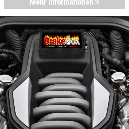
Mehr Informationen